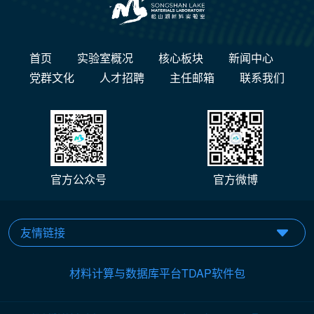
首页
实验室概况
核心板块
新闻中心
党群文化
人才招聘
主任邮箱
联系我们
官方公众号
官方微博
材料计算与数据库平台TDAP软件包