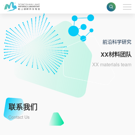
前沿科学研究
XX材料团队
XX materials team
联系我们
Contact Us