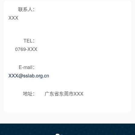
联系人：
XXX
TEL：
0769-XXX
E-mail：
XXX@sslab.org.cn
地址：
广东省东莞市XXX