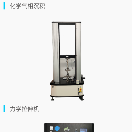
化学气相沉积
力学拉伸机