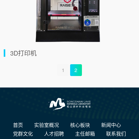
3D打印机
1
2
首页
实验室概况
核心板块
新闻中心
党群文化
人才招聘
主任邮箱
联系我们