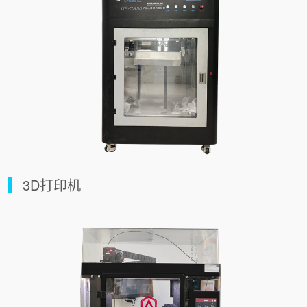
3D打印机