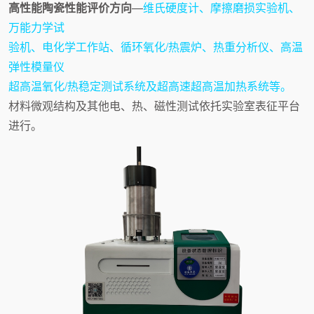
高性能陶瓷性能评价方向
—
维氏硬度计、摩擦磨损实验机、
万能力学试
验机、电化学工作站、循环氧化/热震炉、热重分析仪、高温
弹性模量仪
超高温氧化/热稳定测试系统及超高速超高温加热系统等。
材料微观结构及其他电、热、磁性测试依托实验室表征平台
进行。