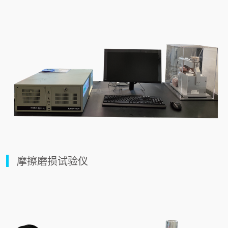
摩擦磨损试验仪