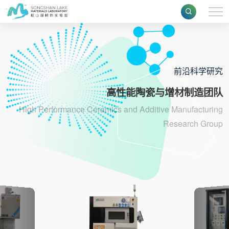
前沿科学研究
高性能陶瓷与增材制造团队
High Performance Ceramics and Additive Manufacturing
Research Group