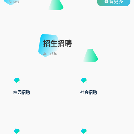
查看更多
News
招生招聘
Join Us
校园招聘
社会招聘