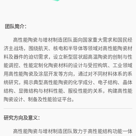
团队简介：
高性能陶瓷与增材制造团队面向国家重大需求和国民经
济主战场，围绕航天、核电和半导体等领域对高性能陶瓷材
料及器件的迫切需求，设立新型层状超高温陶瓷的创制与性
能调控、性能定制化陶瓷材料的设计与受控构筑、工业领域
用高性能陶瓷及涂层开发等方向，通过对不同材料体系的系
统研究，揭示典型高性能陶瓷的化学成分、电子结构、晶体
结构、显微结构与材料性能、服役性能的关系，构建高性能
陶瓷设计、制备及性能验证平台。
研究方向及意义：
高性能陶瓷与增材制造团队致力于高性能结构功能一体