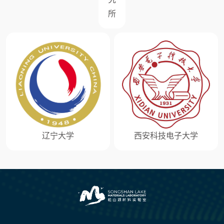
所
辽宁大学
西安科技电子大学