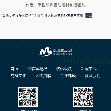
作者：高性能陶瓷与增材制造团队
2-渐变梯度多孔结构个性化钽植入体及其制备方法与应用
下载
首页
实验室概况
核心板块
新闻中心
党群文化
人才招聘
主任邮箱
联系我们